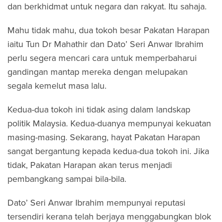
dan berkhidmat untuk negara dan rakyat. Itu sahaja.
Mahu tidak mahu, dua tokoh besar Pakatan Harapan
iaitu Tun Dr Mahathir dan Dato’ Seri Anwar Ibrahim
perlu segera mencari cara untuk memperbaharui
gandingan mantap mereka dengan melupakan
segala kemelut masa lalu.
Kedua-dua tokoh ini tidak asing dalam landskap
politik Malaysia. Kedua-duanya mempunyai kekuatan
masing-masing. Sekarang, hayat Pakatan Harapan
sangat bergantung kepada kedua-dua tokoh ini. Jika
tidak, Pakatan Harapan akan terus menjadi
pembangkang sampai bila-bila.
Dato’ Seri Anwar Ibrahim mempunyai reputasi
tersendiri kerana telah berjaya menggabungkan blok