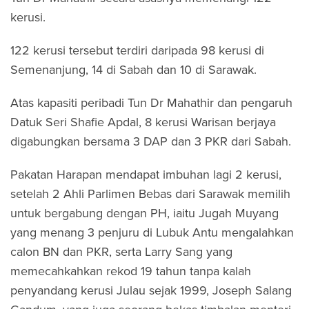
kerusi.
122 kerusi tersebut terdiri daripada 98 kerusi di
Semenanjung, 14 di Sabah dan 10 di Sarawak.
Atas kapasiti peribadi Tun Dr Mahathir dan pengaruh
Datuk Seri Shafie Apdal, 8 kerusi Warisan berjaya
digabungkan bersama 3 DAP dan 3 PKR dari Sabah.
Pakatan Harapan mendapat imbuhan lagi 2 kerusi,
setelah 2 Ahli Parlimen Bebas dari Sarawak memilih
untuk bergabung dengan PH, iaitu Jugah Muyang
yang menang 3 penjuru di Lubuk Antu mengalahkan
calon BN dan PKR, serta Larry Sang yang
memecahkahkan rekod 19 tahun tanpa kalah
penyandang kerusi Julau sejak 1999, Joseph Salang