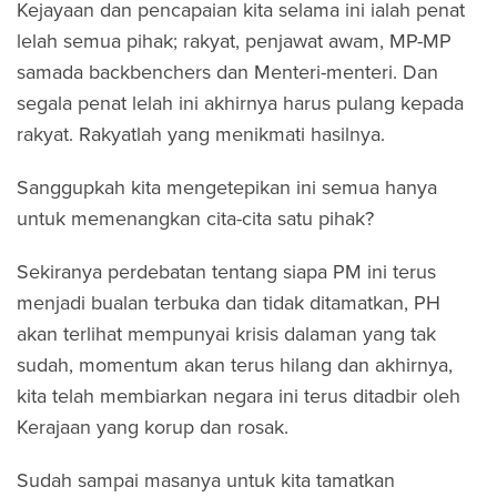
Kejayaan dan pencapaian kita selama ini ialah penat
lelah semua pihak; rakyat, penjawat awam, MP-MP
samada backbenchers dan Menteri-menteri. Dan
segala penat lelah ini akhirnya harus pulang kepada
rakyat. Rakyatlah yang menikmati hasilnya.
Sanggupkah kita mengetepikan ini semua hanya
untuk memenangkan cita-cita satu pihak?
Sekiranya perdebatan tentang siapa PM ini terus
menjadi bualan terbuka dan tidak ditamatkan, PH
akan terlihat mempunyai krisis dalaman yang tak
sudah, momentum akan terus hilang dan akhirnya,
kita telah membiarkan negara ini terus ditadbir oleh
Kerajaan yang korup dan rosak.
Sudah sampai masanya untuk kita tamatkan