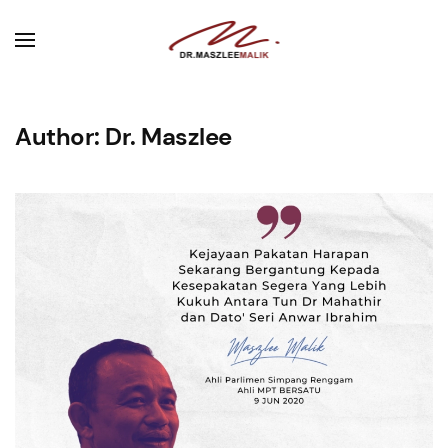
Author:
Dr. Maszlee