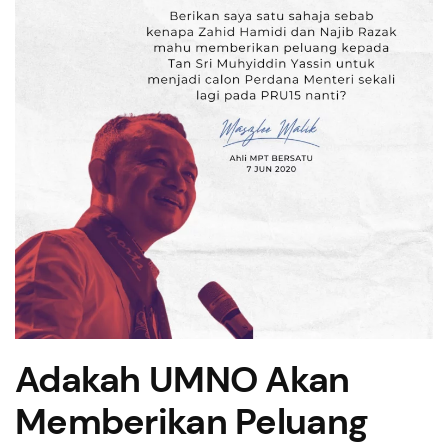
Adakah UMNO Akan
Memberikan Peluang