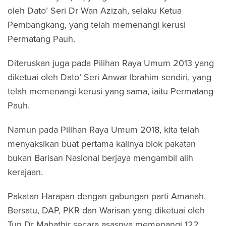
oleh Dato’ Seri Dr Wan Azizah, selaku Ketua
Pembangkang, yang telah memenangi kerusi
Permatang Pauh.
Diteruskan juga pada Pilihan Raya Umum 2013 yang
diketuai oleh Dato’ Seri Anwar Ibrahim sendiri, yang
telah memenangi kerusi yang sama, iaitu Permatang
Pauh.
Namun pada Pilihan Raya Umum 2018, kita telah
menyaksikan buat pertama kalinya blok pakatan
bukan Barisan Nasional berjaya mengambil alih
kerajaan.
Pakatan Harapan dengan gabungan parti Amanah,
Bersatu, DAP, PKR dan Warisan yang diketuai oleh
Tun Dr Mahathir secara asasnya memenangi 122