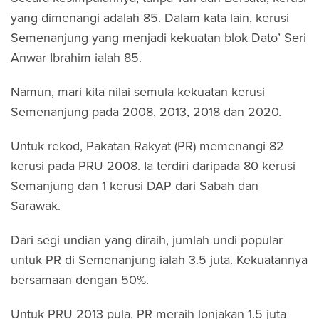
yang dimenangi adalah 85. Dalam kata lain, kerusi
Semenanjung yang menjadi kekuatan blok Dato’ Seri
Anwar Ibrahim ialah 85.
Namun, mari kita nilai semula kekuatan kerusi
Semenanjung pada 2008, 2013, 2018 dan 2020.
Untuk rekod, Pakatan Rakyat (PR) memenangi 82
kerusi pada PRU 2008. Ia terdiri daripada 80 kerusi
Semanjung dan 1 kerusi DAP dari Sabah dan
Sarawak.
Dari segi undian yang diraih, jumlah undi popular
untuk PR di Semenanjung ialah 3.5 juta. Kekuatannya
bersamaan dengan 50%.
Untuk PRU 2013 pula, PR meraih lonjakan 1.5 juta