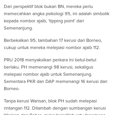
Dari perspektif blok bukan BN, mereka perlu
memecahkan angka psikologi 95, ini adalah simbolik
kepada nombor ajaib, ‘tipping point’ dari
Semenanjung.
Berbekalkan 95, tambahan 17 kerusi dari Borneo,
cukup untuk mereka melepasi nombor ajaib 112.
PRU 2018 menyaksikan perkara ini betul-betul
berlaku. PH memenangi 98 kerusi, sekaligus
melepasi nombor ajaib untuk Semenanjung.
Sementara PKR dan DAP memenangi 16 kerusi dari
Borneo.
Tanpa kerusi Warisan, blok PH sudah melepasi
rintangan 112. Ditambah dengan sumbangan kerusi