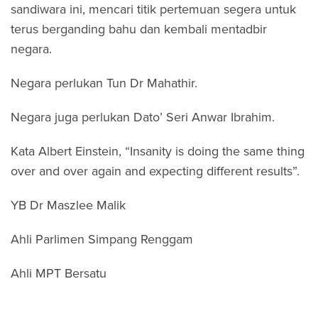
sandiwara ini, mencari titik pertemuan segera untuk
terus berganding bahu dan kembali mentadbir
negara.
Negara perlukan Tun Dr Mahathir.
Negara juga perlukan Dato’ Seri Anwar Ibrahim.
Kata Albert Einstein, “Insanity is doing the same thing
over and over again and expecting different results”.
YB Dr Maszlee Malik
Ahli Parlimen Simpang Renggam
Ahli MPT Bersatu