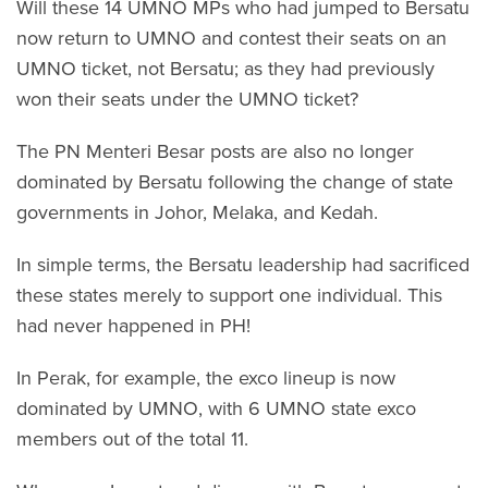
Will these 14 UMNO MPs who had jumped to Bersatu
now return to UMNO and contest their seats on an
UMNO ticket, not Bersatu; as they had previously
won their seats under the UMNO ticket?
The PN Menteri Besar posts are also no longer
dominated by Bersatu following the change of state
governments in Johor, Melaka, and Kedah.
In simple terms, the Bersatu leadership had sacrificed
these states merely to support one individual. This
had never happened in PH!
In Perak, for example, the exco lineup is now
dominated by UMNO, with 6 UMNO state exco
members out of the total 11.