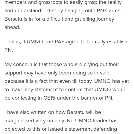
members and grassroots to easily grasp the reality
and understand – that by hanging onto PN’s arms,
Bersatu is in for a difficult and gruelling journey
ahead.
That is, if UMNO and PAS agree to formally establish
PN.
My concern is that those who are crying out their
support may have only been doing so in vain;
because it is a fact that even till today, UMNO has yet
to make any statement to confirm that UMNO would
be contesting in GE15 under the banner of PN.
I have also written on how Bersatu will be
marginalised very unfairly. No UMNO leader has
objected to this or issued a statement defending