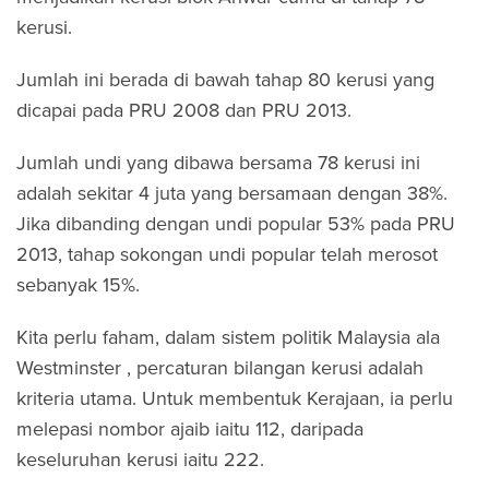
kerusi.
Jumlah ini berada di bawah tahap 80 kerusi yang
dicapai pada PRU 2008 dan PRU 2013.
Jumlah undi yang dibawa bersama 78 kerusi ini
adalah sekitar 4 juta yang bersamaan dengan 38%.
Jika dibanding dengan undi popular 53% pada PRU
2013, tahap sokongan undi popular telah merosot
sebanyak 15%.
Kita perlu faham, dalam sistem politik Malaysia ala
Westminster , percaturan bilangan kerusi adalah
kriteria utama. Untuk membentuk Kerajaan, ia perlu
melepasi nombor ajaib iaitu 112, daripada
keseluruhan kerusi iaitu 222.