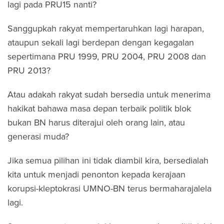
lagi pada PRU15 nanti?
Sanggupkah rakyat mempertaruhkan lagi harapan,
ataupun sekali lagi berdepan dengan kegagalan
sepertimana PRU 1999, PRU 2004, PRU 2008 dan
PRU 2013?
Atau adakah rakyat sudah bersedia untuk menerima
hakikat bahawa masa depan terbaik politik blok
bukan BN harus diterajui oleh orang lain, atau
generasi muda?
Jika semua pilihan ini tidak diambil kira, bersedialah
kita untuk menjadi penonton kepada kerajaan
korupsi-kleptokrasi UMNO-BN terus bermaharajalela
lagi.