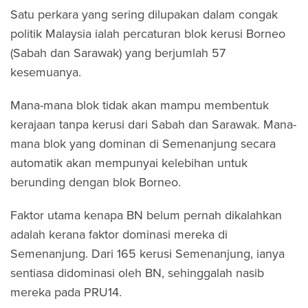
Satu perkara yang sering dilupakan dalam congak
politik Malaysia ialah percaturan blok kerusi Borneo
(Sabah dan Sarawak) yang berjumlah 57
kesemuanya.
Mana-mana blok tidak akan mampu membentuk
kerajaan tanpa kerusi dari Sabah dan Sarawak. Mana-
mana blok yang dominan di Semenanjung secara
automatik akan mempunyai kelebihan untuk
berunding dengan blok Borneo.
Faktor utama kenapa BN belum pernah dikalahkan
adalah kerana faktor dominasi mereka di
Semenanjung. Dari 165 kerusi Semenanjung, ianya
sentiasa didominasi oleh BN, sehinggalah nasib
mereka pada PRU14.