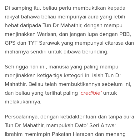
Di samping itu, beliau perlu membuktikan kepada
rakyat bahawa beliau mempunyai aura yang lebih
hebat daripada Tun Dr Mahathir, dengan mampu
menjinakkan Warisan, dan jangan lupa dengan PBB,
GPS dan TYT Sarawak yang mempunyai citarasa dan
maharnya sendiri untuk dibawa berunding.
Sehingga hari ini, manusia yang paling mampu
menjinakkan ketiga-tiga kategori ini ialah Tun Dr
Mahathir. Beliau telah membuktikannya sebelum ini,
dan beliau yang terlihat paling ‘
credible’
untuk
melakukannya.
Persoalannya, dengan ketidaktentuan dan tanpa aura
Tun Dr Mahathir, mampukah Dato’ Seri Anwar
Ibrahim memimpin Pakatan Harapan dan menang