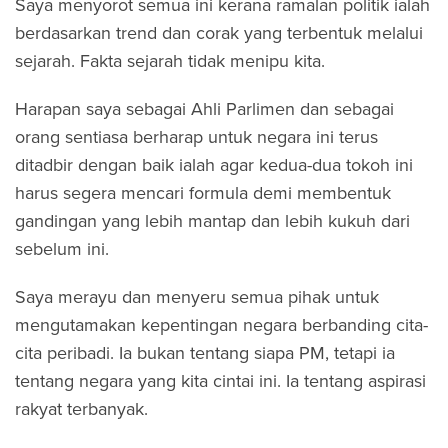
Saya menyorot semua ini kerana ramalan politik ialah
berdasarkan trend dan corak yang terbentuk melalui
sejarah. Fakta sejarah tidak menipu kita.
Harapan saya sebagai Ahli Parlimen dan sebagai
orang sentiasa berharap untuk negara ini terus
ditadbir dengan baik ialah agar kedua-dua tokoh ini
harus segera mencari formula demi membentuk
gandingan yang lebih mantap dan lebih kukuh dari
sebelum ini.
Saya merayu dan menyeru semua pihak untuk
mengutamakan kepentingan negara berbanding cita-
cita peribadi. Ia bukan tentang siapa PM, tetapi ia
tentang negara yang kita cintai ini. Ia tentang aspirasi
rakyat terbanyak.