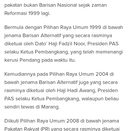
pakatan bukan Barisan Nasional sejak zaman
Reformasi 1999 lagi.
Bermula dengan Pilihan Raya Umum 1999 di bawah
jenama Barisan Alternatif yang secara rasminya
diketuai oleh Dato’ Haji Fadzil Noor, Presiden PAS
selaku Ketua Pembangkang, yang telah memenangi
kerusi Pendang pada waktu itu.
Kemudiannya pada Pilihan Raya Umum 2004 di
bawah jenama Barisan Alternatif juga yang secara
rasminya diketuai oleh Haji Hadi Awang, Presiden
PAS selaku Ketua Pembangkang, walaupun beliau
sendiri tewas di Marang.
Diikuti Pilihan Raya Umum 2008 di bawah jenama
Pakatan Rakyat (PR) yang secara rasminya diketuai