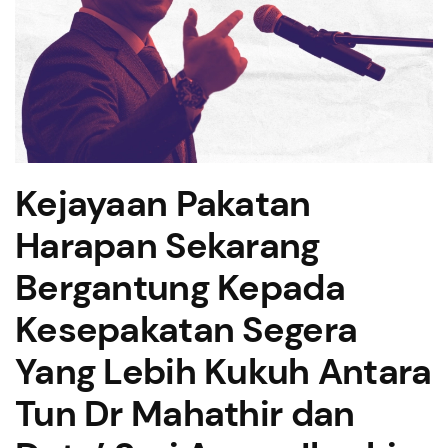
Kejayaan Pakatan
Harapan Sekarang
Bergantung Kepada
Kesepakatan Segera
Yang Lebih Kukuh Antara
Tun Dr Mahathir dan