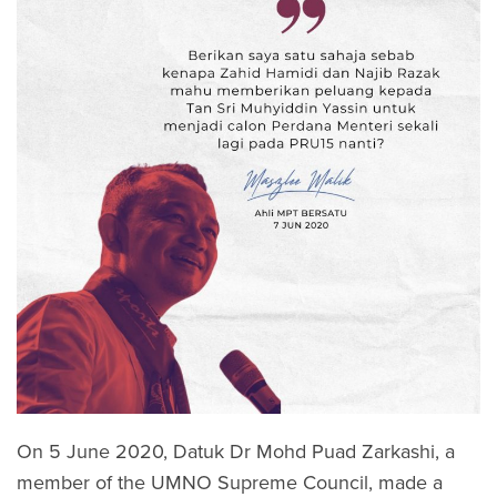
On 5 June 2020, Datuk Dr Mohd Puad Zarkashi, a
member of the UMNO Supreme Council, made a