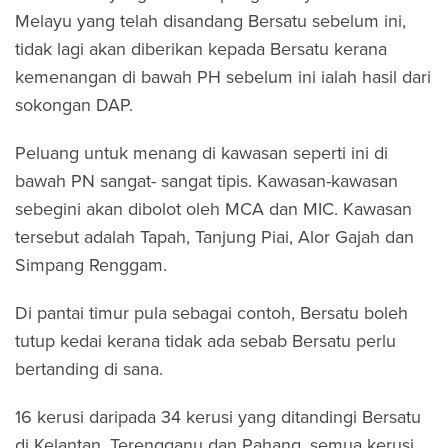
Melayu yang telah disandang Bersatu sebelum ini,
tidak lagi akan diberikan kepada Bersatu kerana
kemenangan di bawah PH sebelum ini ialah hasil dari
sokongan DAP.
Peluang untuk menang di kawasan seperti ini di
bawah PN sangat- sangat tipis. Kawasan-kawasan
sebegini akan dibolot oleh MCA dan MIC. Kawasan
tersebut adalah Tapah, Tanjung Piai, Alor Gajah dan
Simpang Renggam.
Di pantai timur pula sebagai contoh, Bersatu boleh
tutup kedai kerana tidak ada sebab Bersatu perlu
bertanding di sana.
16 kerusi daripada 34 kerusi yang ditandingi Bersatu
di Kelantan, Terengganu dan Pahang, semua kerusi