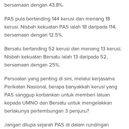
bersamaan dengan 43.8%.
PAS pula bertanding 144 kerusi dan menang 18
kerusi. Nisbah kekuatan PAS ialah 18 daripada 114,
bersamaan dengan 12.5%.
Bersatu bertanding 52 kerusi dan menang 13 kerusi.
Nisbah kekuatan Bersatu ialah 13 daripada 52,
bersamaan dengan 25%.
Persoalan yang penting di sini, melalui kerjasama
Perikatan Nasional, berapa banyakkah kerusi yang
PAS sanggup korbankan untuk memberi laluan
kepada UMNO dan Bersatu untuk mengelakkan
berlakunya pertembungan 3 penjuru?
Jangan dilupa sejarah PAS di dalam rundingan