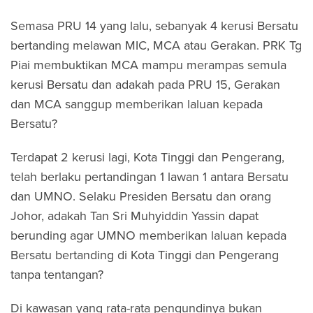
Semasa PRU 14 yang lalu, sebanyak 4 kerusi Bersatu
bertanding melawan MIC, MCA atau Gerakan. PRK Tg
Piai membuktikan MCA mampu merampas semula
kerusi Bersatu dan adakah pada PRU 15, Gerakan
dan MCA sanggup memberikan laluan kepada
Bersatu?
Terdapat 2 kerusi lagi, Kota Tinggi dan Pengerang,
telah berlaku pertandingan 1 lawan 1 antara Bersatu
dan UMNO. Selaku Presiden Bersatu dan orang
Johor, adakah Tan Sri Muhyiddin Yassin dapat
berunding agar UMNO memberikan laluan kepada
Bersatu bertanding di Kota Tinggi dan Pengerang
tanpa tentangan?
Di kawasan yang rata-rata pengundinya bukan