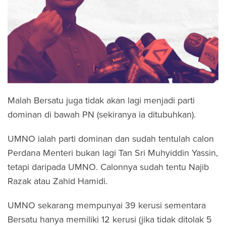
Malah Bersatu juga tidak akan lagi menjadi parti
dominan di bawah PN (sekiranya ia ditubuhkan).
UMNO ialah parti dominan dan sudah tentulah calon
Perdana Menteri bukan lagi Tan Sri Muhyiddin Yassin,
tetapi daripada UMNO. Calonnya sudah tentu Najib
Razak atau Zahid Hamidi.
UMNO sekarang mempunyai 39 kerusi sementara
Bersatu hanya memiliki 12 kerusi (jika tidak ditolak 5