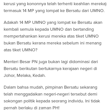
kerusi yang kononnya telah terhenti keahlian mereka)
termasuk 14 MP yang lompat ke Bersatu dari UMNO.
Adakah 14 MP UMNO yang lompat ke Bersatu akan
kembali semula kepada UMNO dan bertanding
mempertahankan kerusi mereka atas tiket UMNO
bukan Bersatu kerana mereka sebelum ini menang
atas tiket UMNO?
Menteri Besar PN juga bukan lagi didominasi dari
Bersatu berikutan bertukarnya kerajaan negeri di
Johor, Melaka, Kedah.
Dalam bahsa mudah, pimpinan Bersatu sekarang
telah menggadaikan negeri-negeri tersebut demi
sokongan politik kepada seorang individu. Ini tidak
pernah berlaku di zaman PH!