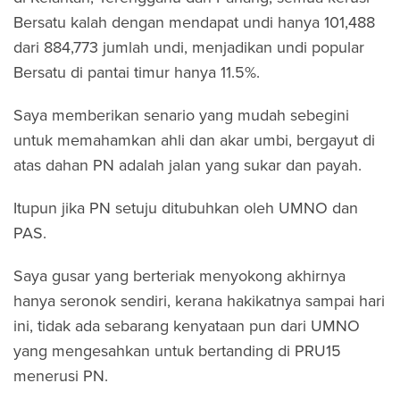
Bersatu kalah dengan mendapat undi hanya 101,488
dari 884,773 jumlah undi, menjadikan undi popular
Bersatu di pantai timur hanya 11.5%.
Saya memberikan senario yang mudah sebegini
untuk memahamkan ahli dan akar umbi, bergayut di
atas dahan PN adalah jalan yang sukar dan payah.
Itupun jika PN setuju ditubuhkan oleh UMNO dan
PAS.
Saya gusar yang berteriak menyokong akhirnya
hanya seronok sendiri, kerana hakikatnya sampai hari
ini, tidak ada sebarang kenyataan pun dari UMNO
yang mengesahkan untuk bertanding di PRU15
menerusi PN.