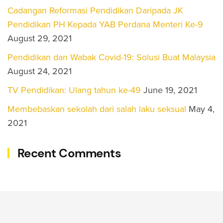
Cadangan Reformasi Pendidikan Daripada JK
Pendidikan PH Kepada YAB Perdana Menteri Ke-9
August 29, 2021
Pendidikan dan Wabak Covid-19: Solusi Buat Malaysia
August 24, 2021
TV Pendidikan: Ulang tahun ke-49
June 19, 2021
Membebaskan sekolah dari salah laku seksual
May 4,
2021
Recent Comments