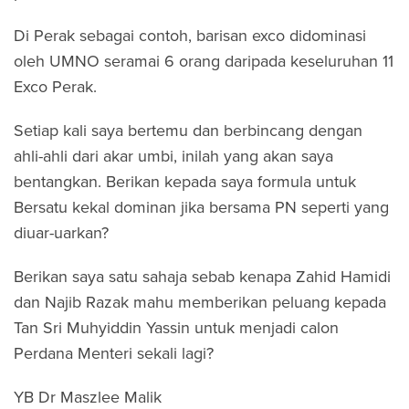
Di Perak sebagai contoh, barisan exco didominasi
oleh UMNO seramai 6 orang daripada keseluruhan 11
Exco Perak.
Setiap kali saya bertemu dan berbincang dengan
ahli-ahli dari akar umbi, inilah yang akan saya
bentangkan. Berikan kepada saya formula untuk
Bersatu kekal dominan jika bersama PN seperti yang
diuar-uarkan?
Berikan saya satu sahaja sebab kenapa Zahid Hamidi
dan Najib Razak mahu memberikan peluang kepada
Tan Sri Muhyiddin Yassin untuk menjadi calon
Perdana Menteri sekali lagi?
YB Dr Maszlee Malik