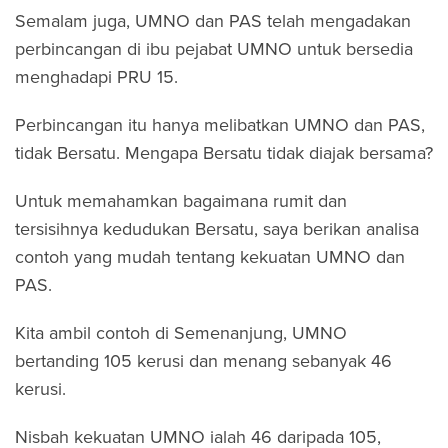
Semalam juga, UMNO dan PAS telah mengadakan
perbincangan di ibu pejabat UMNO untuk bersedia
menghadapi PRU 15.
Perbincangan itu hanya melibatkan UMNO dan PAS,
tidak Bersatu. Mengapa Bersatu tidak diajak bersama?
Untuk memahamkan bagaimana rumit dan
tersisihnya kedudukan Bersatu, saya berikan analisa
contoh yang mudah tentang kekuatan UMNO dan
PAS.
Kita ambil contoh di Semenanjung, UMNO
bertanding 105 kerusi dan menang sebanyak 46
kerusi.
Nisbah kekuatan UMNO ialah 46 daripada 105,