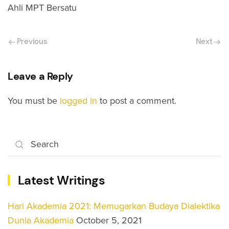
Ahli MPT Bersatu
Previous
Next
Leave a Reply
You must be
logged in
to post a comment.
Latest Writings
Hari Akademia 2021: Memugarkan Budaya Dialektika
Dunia Akademia
October 5, 2021