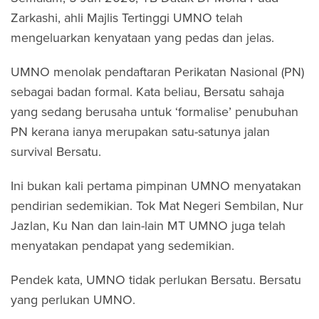
Zarkashi, ahli Majlis Tertinggi UMNO telah
mengeluarkan kenyataan yang pedas dan jelas.
UMNO menolak pendaftaran Perikatan Nasional (PN)
sebagai badan formal. Kata beliau, Bersatu sahaja
yang sedang berusaha untuk ‘formalise’ penubuhan
PN kerana ianya merupakan satu-satunya jalan
survival Bersatu.
Ini bukan kali pertama pimpinan UMNO menyatakan
pendirian sedemikian. Tok Mat Negeri Sembilan, Nur
Jazlan, Ku Nan dan lain-lain MT UMNO juga telah
menyatakan pendapat yang sedemikian.
Pendek kata, UMNO tidak perlukan Bersatu. Bersatu
yang perlukan UMNO.