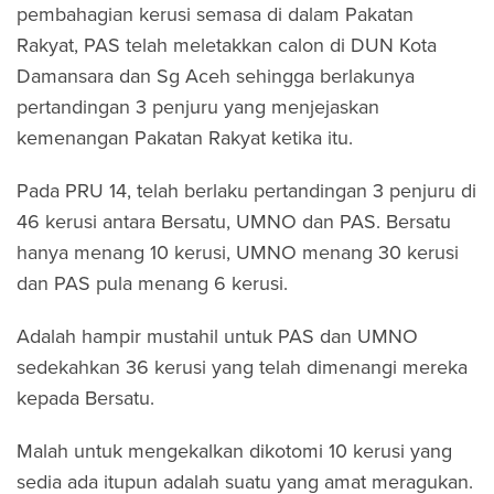
pembahagian kerusi semasa di dalam Pakatan
Rakyat, PAS telah meletakkan calon di DUN Kota
Damansara dan Sg Aceh sehingga berlakunya
pertandingan 3 penjuru yang menjejaskan
kemenangan Pakatan Rakyat ketika itu.
Pada PRU 14, telah berlaku pertandingan 3 penjuru di
46 kerusi antara Bersatu, UMNO dan PAS. Bersatu
hanya menang 10 kerusi, UMNO menang 30 kerusi
dan PAS pula menang 6 kerusi.
Adalah hampir mustahil untuk PAS dan UMNO
sedekahkan 36 kerusi yang telah dimenangi mereka
kepada Bersatu.
Malah untuk mengekalkan dikotomi 10 kerusi yang
sedia ada itupun adalah suatu yang amat meragukan.