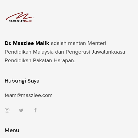
Dr. Maszlee Malik
adalah mantan Menteri
Pendidikan Malaysia dan Pengerusi Jawatankuasa
Pendidikan Pakatan Harapan.
Hubungi Saya
team@maszlee.com
Menu