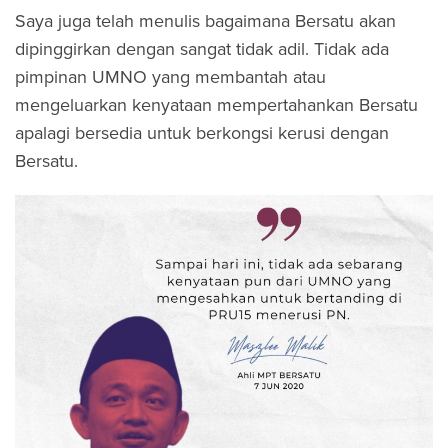
Saya juga telah menulis bagaimana Bersatu akan
dipinggirkan dengan sangat tidak adil. Tidak ada
pimpinan UMNO yang membantah atau
mengeluarkan kenyataan mempertahankan Bersatu
apalagi bersedia untuk berkongsi kerusi dengan
Bersatu.